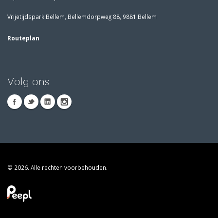
Vrijetijdspark Bellem, Bellemdorpweg 88, 9881 Bellem
Routeplan
Volg ons
© 2026. Alle rechten voorbehouden.