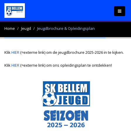
Home
Jeugd
Jeugdbrochure & Opleidingsplan
Klik
HIER
(=externe link) om de jeugdbrochure 2025-2026 in te kijken.
Klik
HIER
(=externe link) om ons opleidingsplan te ontdekken!