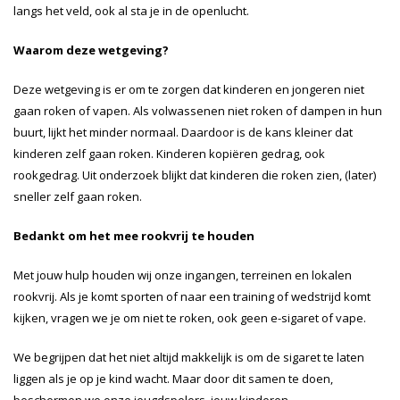
langs het veld, ook al sta je in de openlucht.
Waarom deze wetgeving?
Deze wetgeving is er om te zorgen dat kinderen en jongeren niet
gaan roken of vapen. Als volwassenen niet roken of dampen in hun
buurt, lijkt het minder normaal. Daardoor is de kans kleiner dat
kinderen zelf gaan roken. Kinderen kopiëren gedrag, ook
rookgedrag. Uit onderzoek blijkt dat kinderen die roken zien, (later)
sneller zelf gaan roken.
Bedankt om het mee rookvrij te houden
Met jouw hulp houden wij onze ingangen, terreinen en lokalen
rookvrij. Als je komt sporten of naar een training of wedstrijd komt
kijken, vragen we je om niet te roken, ook geen e-sigaret of vape.
We begrijpen dat het niet altijd makkelijk is om de sigaret te laten
liggen als je op je kind wacht. Maar door dit samen te doen,